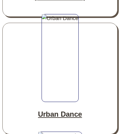
Urban Dance