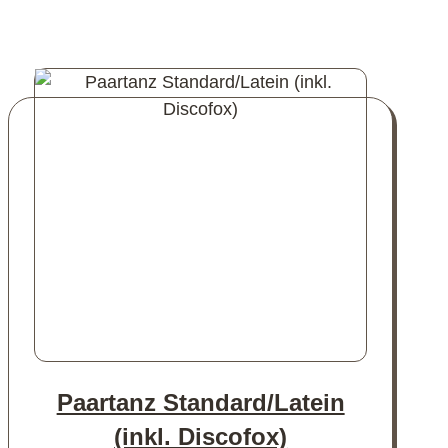
Paartanz Standard/Latein
(inkl. Discofox)