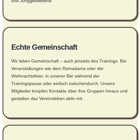
und Junggebliebene.
Echte Gemeinschaft
Wir leben Gemeinschaft – auch jenseits des Trainings. Bei
Veranstaltungen wie dem Ramadama oder der
Weihnachtsfeier, in unserer Bar während der
Trainingspause oder einfach zwischendurch: Unsere
Mitglieder knüpfen Kontakte über ihre Gruppen hinaus und
gestalten das Vereinsleben aktiv mit.