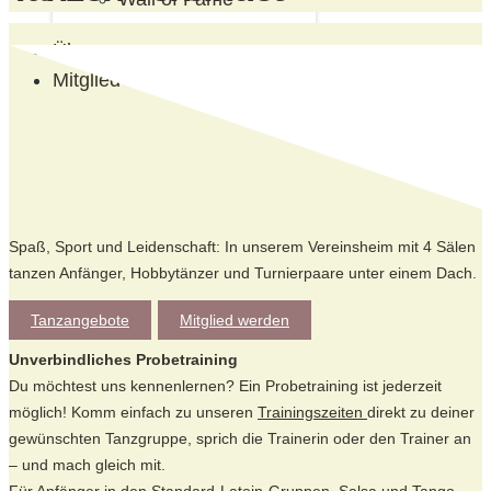
Über uns
Mitglied werden
Spaß, Sport und Leidenschaft: In unserem Vereinsheim mit 4 Sälen
tanzen Anfänger, Hobbytänzer und Turnierpaare unter einem Dach.
Tanzangebote
Mitglied werden
Unverbindliches Probetraining
Du möchtest uns kennenlernen? Ein Probetraining ist jederzeit
möglich! Komm einfach zu unseren
Trainingszeiten
direkt zu deiner
gewünschten Tanzgruppe, sprich die Trainerin oder den Trainer an
– und mach gleich mit.