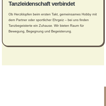
Tanzleidenschaft verbindet
Ob Herzklopfen beim ersten Takt, gemeinsames Hobby mit
dem Partner oder sportlicher Ehrgeiz – bei uns finden
Tanzbegeisterte ein Zuhause. Wir bieten Raum für
Bewegung, Begegnung und Begeisterung.