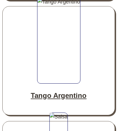
Tango Argentino