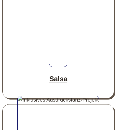
Salsa