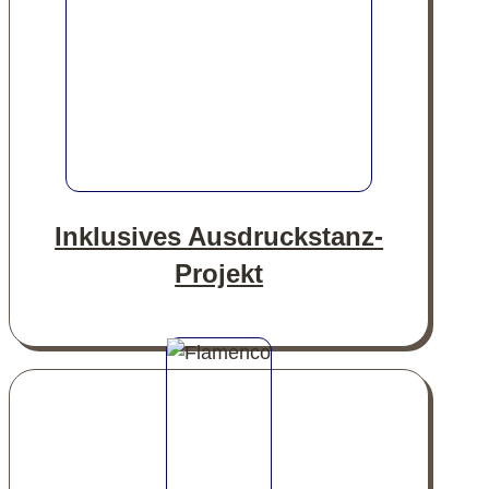
Inklusives Ausdruckstanz-
Projekt