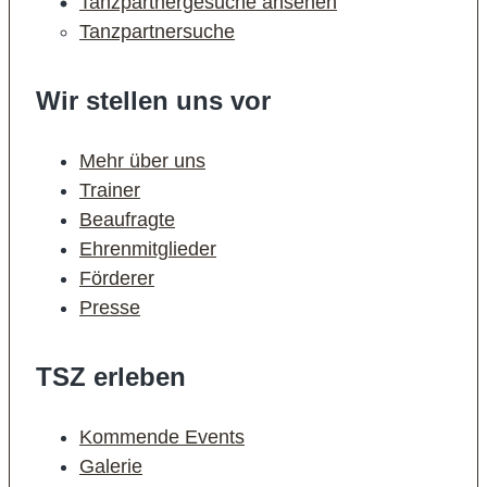
Tanzpartnergesuche ansehen
Tanzpartnersuche
Wir stellen uns vor
Mehr über uns
Trainer
Beaufragte
Ehrenmitglieder
Förderer
Presse
TSZ erleben
Kommende Events
Galerie