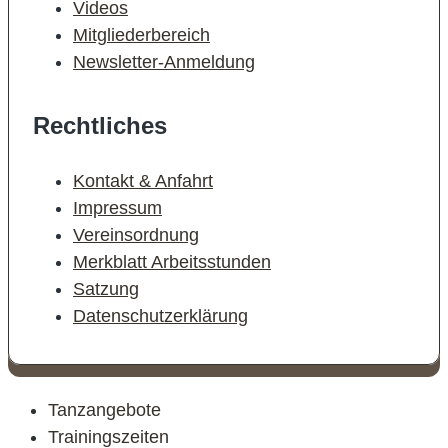
Videos
Mitgliederbereich
Newsletter-Anmeldung
Rechtliches
Kontakt & Anfahrt
Impressum
Vereinsordnung
Merkblatt Arbeitsstunden
Satzung
Datenschutzerklärung
Tanzangebote
Trainingszeiten