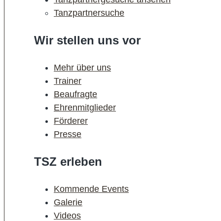
Tanzpartnersuche
Wir stellen uns vor
Mehr über uns
Trainer
Beaufragte
Ehrenmitglieder
Förderer
Presse
TSZ erleben
Kommende Events
Galerie
Videos