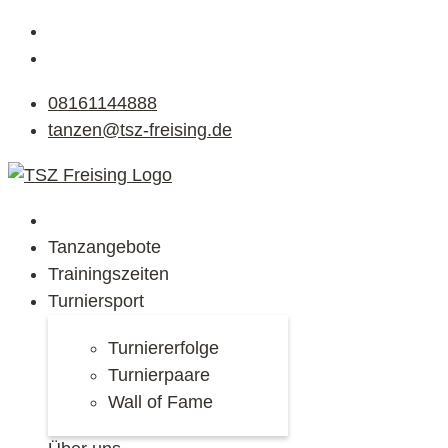
08161144888
tanzen@tsz-freising.de
Tanzangebote
Trainingszeiten
Turniersport
Turniererfolge
Turnierpaare
Wall of Fame