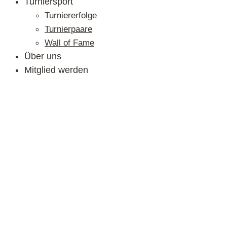
Turniersport
Turniererfolge
Turnierpaare
Wall of Fame
Über uns
Mitglied werden