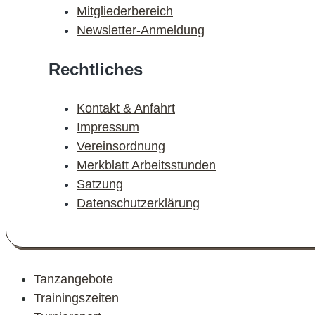
Mitgliederbereich
Newsletter-Anmeldung
Rechtliches
Kontakt & Anfahrt
Impressum
Vereinsordnung
Merkblatt Arbeitsstunden
Satzung
Datenschutzerklärung
Tanzangebote
Trainingszeiten