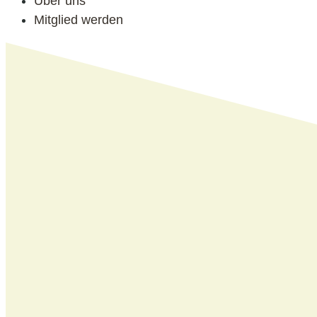
Über uns
Mitglied werden