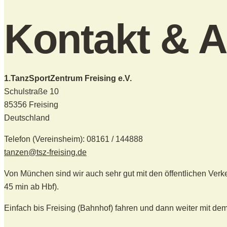
Kontakt & A
1.TanzSportZentrum Freising e.V.
Schulstraße 10
85356 Freising
Deutschland
Telefon (Vereinsheim): 08161 / 144888
tanzen@tsz-freising.de
Von München sind wir auch sehr gut mit den öffentlichen Verke
45 min ab Hbf).
Einfach bis Freising (Bahnhof) fahren und dann weiter mit de