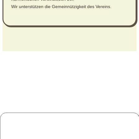
Wir unterstützen die Gemeinnützigkeit des Vereins.
Wir für Euch!