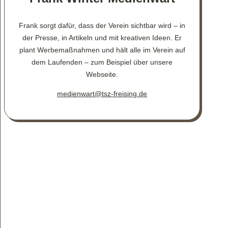
Frank sorgt dafür, dass der Verein sichtbar wird – in
der Presse, in Artikeln und mit kreativen Ideen. Er
plant Werbemaßnahmen und hält alle im Verein auf
dem Laufenden – zum Beispiel über unsere
Webseite.
medienwart@tsz-freising.de
Unsere Beauftragten