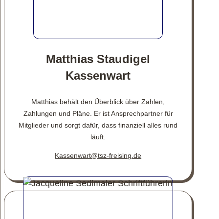
Matthias Staudigel
Kassenwart
Matthias behält den Überblick über Zahlen,
Zahlungen und Pläne. Er ist Ansprechpartner für
Mitglieder und sorgt dafür, dass finanziell alles rund
läuft.
Kassenwart@tsz-freising.de