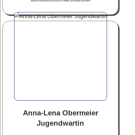
Anna-Lena Obermeier
Jugendwartin