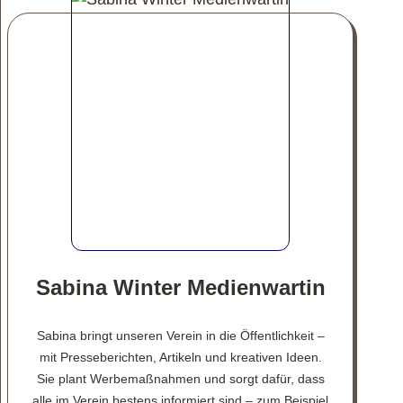
Sabina Winter Medienwartin
Sabina bringt unseren Verein in die Öffentlichkeit –
mit Presseberichten, Artikeln und kreativen Ideen.
Sie plant Werbemaßnahmen und sorgt dafür, dass
alle im Verein bestens informiert sind – zum Beispiel