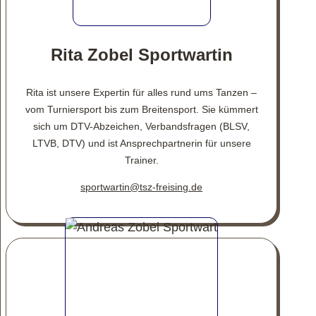
Rita Zobel Sportwartin
Rita ist unsere Expertin für alles rund ums Tanzen –
vom Turniersport bis zum Breitensport. Sie kümmert
sich um DTV-Abzeichen, Verbandsfragen (BLSV,
LTVB, DTV) und ist Ansprechpartnerin für unsere
Trainer.
sportwartin@tsz-freising.de