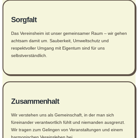
Sorgfalt
Das Vereinsheim ist unser gemeinsamer Raum – wir gehen
achtsam damit um. Sauberkeit, Umweltschutz und
respektvoller Umgang mit Eigentum sind für uns
selbstverständlich.
Zusammenhalt
Wir verstehen uns als Gemeinschaft, in der man sich
füreinander verantwortlich fühlt und niemanden ausgrenzt.
Wir tragen zum Gelingen von Veranstaltungen und einem
harmonischen Vereinsleben bei.