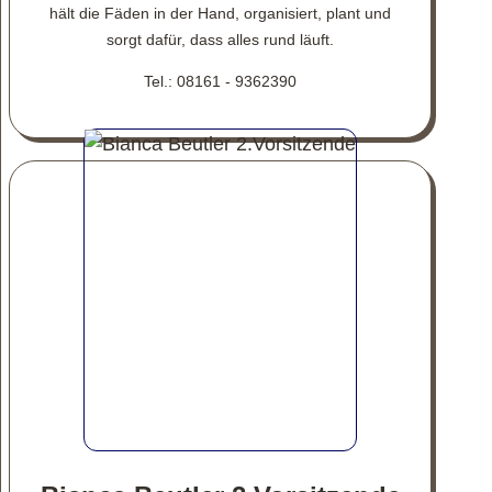
hält die Fäden in der Hand, organisiert, plant und
sorgt dafür, dass alles rund läuft.
Tel.: 08161 - 9362390