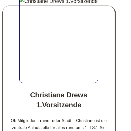
Christiane Drews
1.Vorsitzende
Ob Mitglieder, Trainer oder Stadt – Christiane ist die
zentrale Anlaufstelle für alles rund ums 1. TSZ. Sie