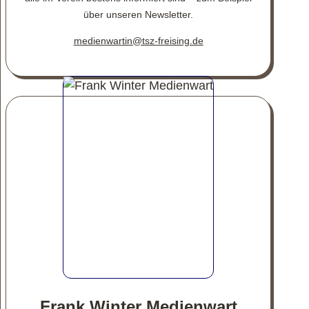
über unseren Newsletter.
medienwartin@tsz-freising.de
Frank Winter Medienwart