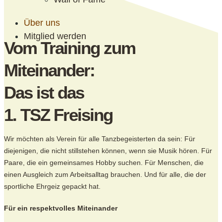
Über uns
Mitglied werden
Vom Training zum
Miteinander:
Das ist das
1. TSZ Freising
Wir möchten als Verein für alle Tanzbegeisterten da sein: Für
diejenigen, die nicht stillstehen können, wenn sie Musik hören. Für
Paare, die ein gemeinsames Hobby suchen. Für Menschen, die
einen Ausgleich zum Arbeitsalltag brauchen. Und für alle, die der
sportliche Ehrgeiz gepackt hat.
Für ein respektvolles Miteinander