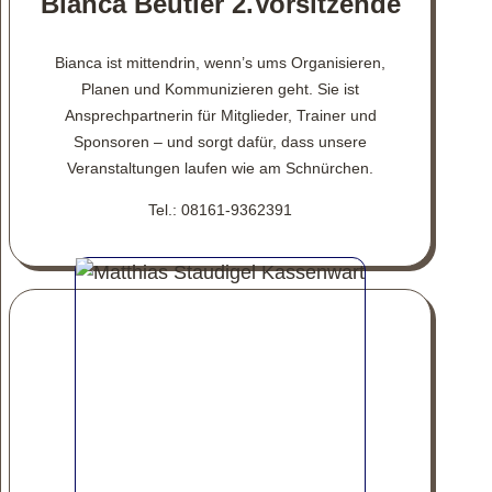
Bianca Beutler 2.Vorsitzende
Bianca ist mittendrin, wenn’s ums Organisieren,
Planen und Kommunizieren geht. Sie ist
Ansprechpartnerin für Mitglieder, Trainer und
Sponsoren – und sorgt dafür, dass unsere
Veranstaltungen laufen wie am Schnürchen.
Tel.: 08161-9362391