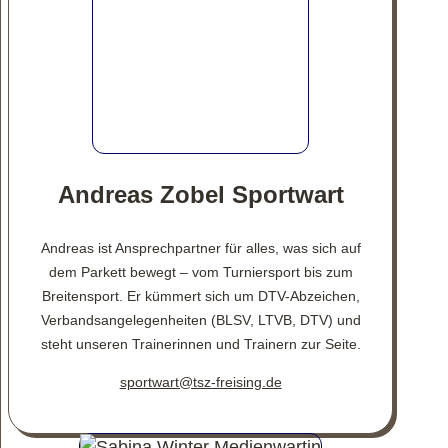
Andreas Zobel Sportwart
Andreas ist Ansprechpartner für alles, was sich auf
dem Parkett bewegt – vom Turniersport bis zum
Breitensport. Er kümmert sich um DTV-Abzeichen,
Verbandsangelegenheiten (BLSV, LTVB, DTV) und
steht unseren Trainerinnen und Trainern zur Seite.
sportwart@tsz-freising.de