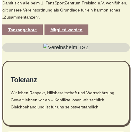
Damit sich alle beim 1. TanzSportZentrum Freising e.V. wohlfühlen,
gilt unsere Vereinsordnung als Grundlage für ein harmonisches
„Zusammentanzen“.
Tanzangebote
Mitglied werden
Toleranz
Wir leben Respekt, Hilfsbereitschaft und Wertschätzung.
Gewalt lehnen wir ab – Konflikte lösen wir sachlich.
Gleichbehandlung ist für uns selbstverständlich.