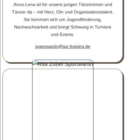
Anna-Lena ist für unsere jungen Tänzerinnen und
Tänzer da – mit Herz, Ohr und Organisationstalent.
Sie kümmert sich um Jugendförderung,
Nachwuchsarbeit und bringt Schwung in Turniere
und Events.
jugenwartin@tsz-freising.de