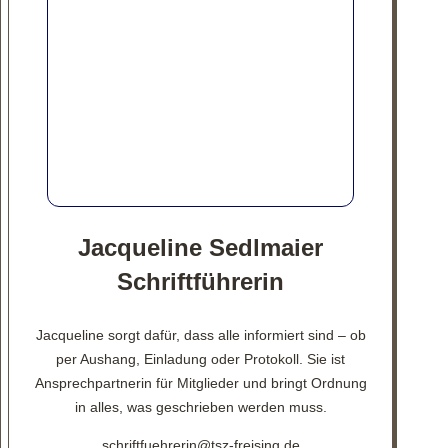
Jacqueline Sedlmaier
Schriftführerin
Jacqueline sorgt dafür, dass alle informiert sind – ob
per Aushang, Einladung oder Protokoll. Sie ist
Ansprechpartnerin für Mitglieder und bringt Ordnung
in alles, was geschrieben werden muss.
schriftfuehrerin@tsz-freising.de