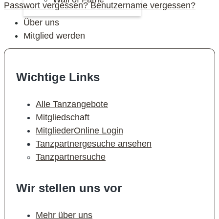
Passwort vergessen?
Benutzername vergessen?
Über uns
Mitglied werden
Wichtige Links
Alle Tanzangebote
Mitgliedschaft
MitgliederOnline Login
Tanzpartnergesuche ansehen
Tanzpartnersuche
Wir stellen uns vor
Mehr über uns