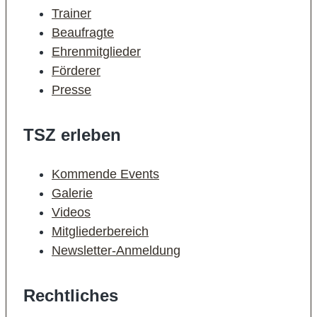
Trainer
Beaufragte
Ehrenmitglieder
Förderer
Presse
TSZ erleben
Kommende Events
Galerie
Videos
Mitgliederbereich
Newsletter-Anmeldung
Rechtliches