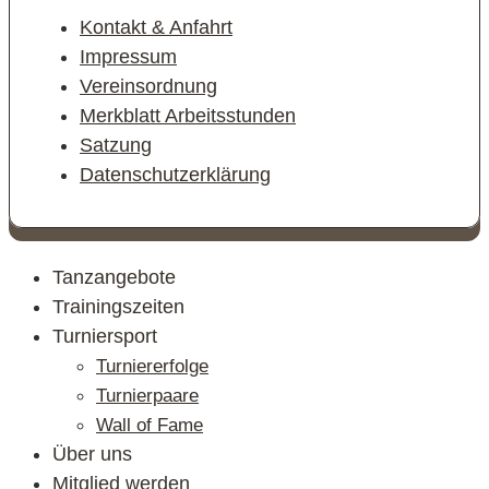
Kontakt & Anfahrt
Impressum
Vereinsordnung
Merkblatt Arbeitsstunden
Satzung
Datenschutzerklärung
Tanzangebote
Trainingszeiten
Turniersport
Turniererfolge
Turnierpaare
Wall of Fame
Über uns
Mitglied werden